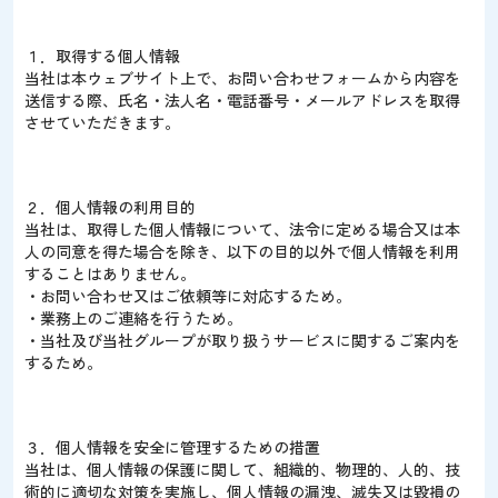
１．取得する個人情報
当社は本ウェブサイト上で、お問い合わせフォームから内容を
送信する際、氏名・法人名・電話番号・メールアドレスを取得
させていただきます。
２．個人情報の利用目的
当社は、取得した個人情報について、法令に定める場合又は本
人の同意を得た場合を除き、以下の目的以外で個人情報を利用
することはありません。
・お問い合わせ又はご依頼等に対応するため。
・業務上のご連絡を行うため。
・当社及び当社グループが取り扱うサービスに関するご案内を
するため。
３．個人情報を安全に管理するための措置
当社は、個人情報の保護に関して、組織的、物理的、人的、技
術的に適切な対策を実施し、個人情報の漏洩、滅失又は毀損の