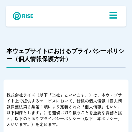
☰
本ウェブサイトにおけるプライバシーポリシ
ー（個人情報保護方針）
株式会社ライズ（以下「当社」といいます。）は、本ウェブサ
イト上で提供するサービスにおいて、皆様の個人情報（個人情
報保護法第２条第１項により定義された「個人情報」をいい、
以下同様とします。）を適切に取り扱うことを重要な責務と捉
え、以下のとおりプライバシーポリシー（以下「本ポリシー」
といいます。）を定めます。