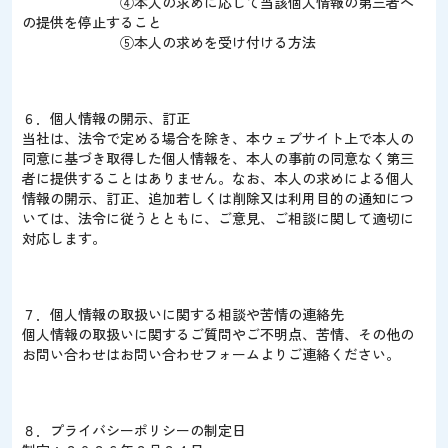
④本人の求めに応じて当該個人情報の第三者へ
の提供を停止すること
⑤本人の求めを受け付ける方法
６．個人情報の開示、訂正
当社は、法令で定める場合を除き、本ウェブサイト上で本人の
同意に基づき取得した個人情報を、本人の事前の同意なく第三
者に提供することはありません。なお、本人の求めによる個人
情報の開示、訂正、追加若しくは削除又は利用目的の通知につ
いては、法令に従うとともに、ご意見、ご相談に関して適切に
対応します。
７．個人情報の取扱いに関する相談や苦情の連絡先
個人情報の取扱いに関するご質問やご不明点、苦情、その他の
お問い合わせはお問い合わせフォームよりご連絡ください。
８．プライバシーポリシーの制定日