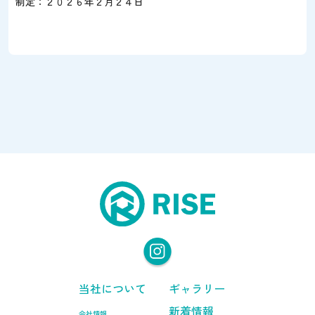
制定：２０２６年２月２４日
当社について
ギャラリー
新着情報
会社情報