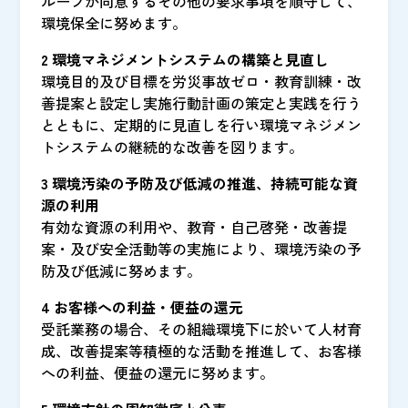
ループが同意するその他の要求事項を順守して、
環境保全に努めます。
2 環境マネジメントシステムの構築と見直し
環境目的及び目標を労災事故ゼロ・教育訓練・改
善提案と設定し実施行動計画の策定と実践を行う
とともに、定期的に見直しを行い環境マネジメン
トシステムの継続的な改善を図ります。
3 環境汚染の予防及び低減の推進、持続可能な資
源の利用
有効な資源の利用や、教育・自己啓発・改善提
案・及び安全活動等の実施により、環境汚染の予
防及び低減に努めます。
4 お客様への利益・便益の還元
受託業務の場合、その組織環境下に於いて人材育
成、改善提案等積極的な活動を推進して、お客様
への利益、便益の還元に努めます。