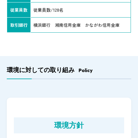
従業員数
従業員数/128名
取引銀行
横浜銀行 湘南信用金庫 かながわ信用金庫
環境に対しての取り組み
Policy
環境方針