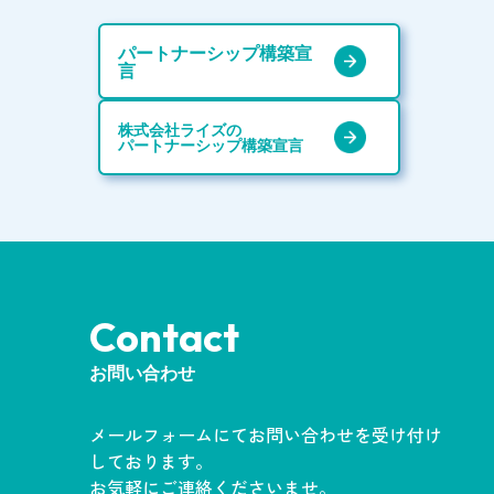
パートナーシップ構築宣
言
株式会社ライズの
パートナーシップ構築宣言
Contact
お問い合わせ
メールフォームにてお問い合わせを受け付け
しております。
お気軽にご連絡くださいませ。