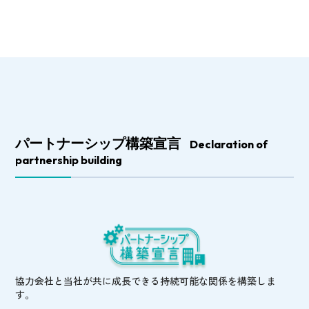
パートナーシップ構築宣言
Declaration of
partnership building
協力会社と当社が共に成長できる持続可能な関係を構築しま
す。