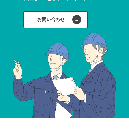
お問い合わせ
→