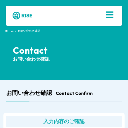
☰
ホーム > お問い合わせ確認
Contact
お問い合わせ確認
お問い合わせ確認
Contact Confirm
入力内容のご確認