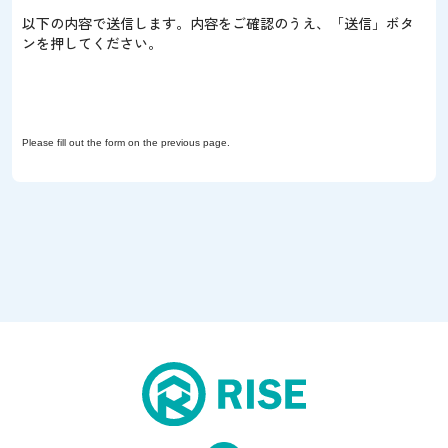
以下の内容で送信します。内容をご確認のうえ、「送信」ボタ
ンを押してください。
Please fill out the form on the previous page.